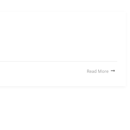
Read More