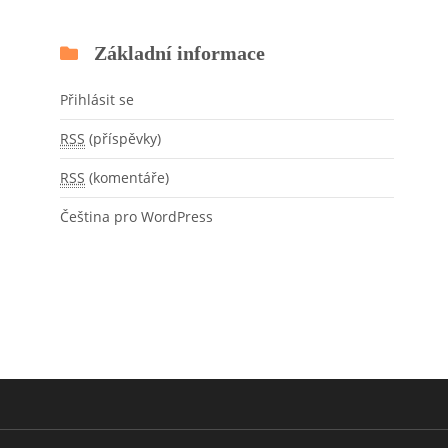
Základní informace
Přihlásit se
RSS
(příspěvky)
RSS
(komentáře)
Čeština pro WordPress