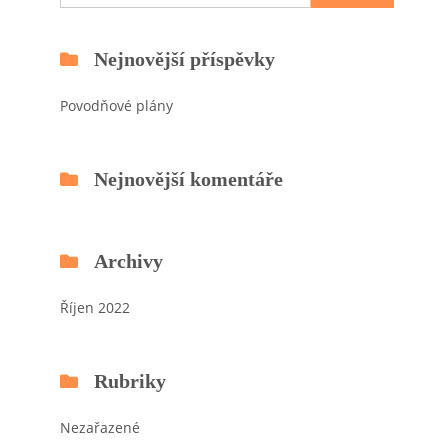
Nejnovější příspěvky
Povodňové plány
Nejnovější komentáře
Archivy
Říjen 2022
Rubriky
Nezařazené