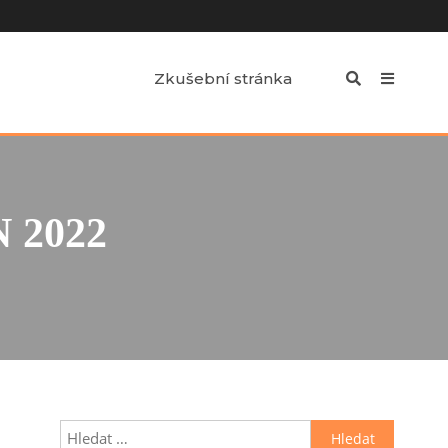
Zkušební stránka
 2022
Vyhledávání